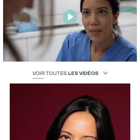
VOIR TOUTES
LES VIDÉOS