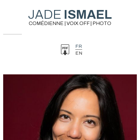
JADE
ISMAEL
COMÉDIENNE | VOIX OFF | PHOTO
FR
EN