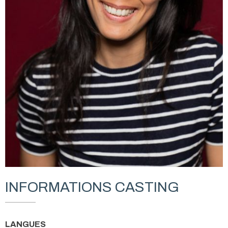
INFORMATIONS CASTING
LANGUES